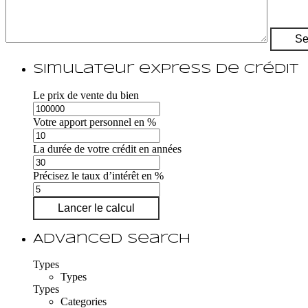
Simulateur express de crédit
Le prix de vente du bien
Votre apport personnel en %
La durée de votre crédit en années
Précisez le taux d’intérêt en %
Lancer le calcul
Advanced Search
Types
Types
Types
Categories