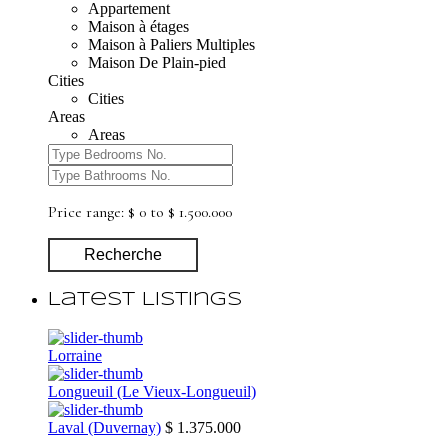
Appartement
Maison à étages
Maison à Paliers Multiples
Maison De Plain-pied
Cities
Cities
Areas
Areas
Price range:
$ 0 to $ 1.500.000
Recherche
Latest Listings
Lorraine
Longueuil (Le Vieux-Longueuil)
Laval (Duvernay)
$ 1.375.000