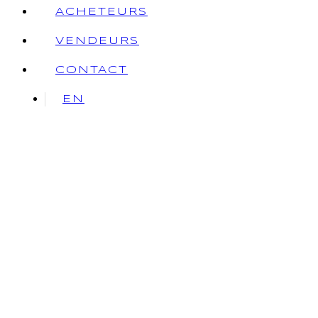
ACHETEURS
VENDEURS
CONTACT
EN