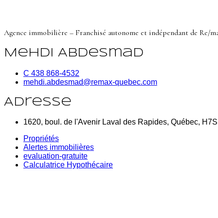
Agence immobilière – Franchisé autonome et indépendant de Re/m
Mehdi Abdesmad
C 438 868-4532
mehdi.abdesmad@remax-quebec.com
Adresse
1620, boul. de l'Avenir Laval des Rapides, Québec, H7
Propriétés
Alertes immobilières
evaluation-gratuite
Calculatrice Hypothécaire