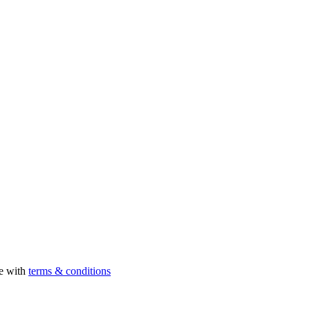
ee with
terms & conditions