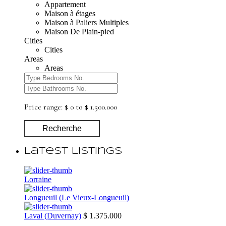
Appartement
Maison à étages
Maison à Paliers Multiples
Maison De Plain-pied
Cities
Cities
Areas
Areas
Price range:
$ 0 to $ 1.500.000
Recherche
Latest Listings
Lorraine
Longueuil (Le Vieux-Longueuil)
Laval (Duvernay)
$ 1.375.000