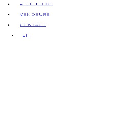
ACHETEURS
VENDEURS
CONTACT
EN