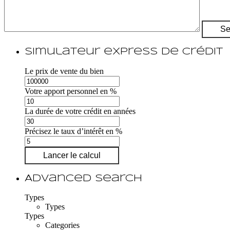
Simulateur express de crédit
Le prix de vente du bien
Votre apport personnel en %
La durée de votre crédit en années
Précisez le taux d’intérêt en %
Lancer le calcul
Advanced Search
Types
Types
Types
Categories