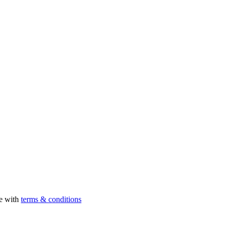
ee with
terms & conditions