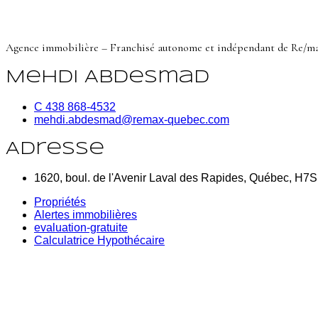
Agence immobilière – Franchisé autonome et indépendant de Re/m
Mehdi Abdesmad
C 438 868-4532
mehdi.abdesmad@remax-quebec.com
Adresse
1620, boul. de l'Avenir Laval des Rapides, Québec, H7
Propriétés
Alertes immobilières
evaluation-gratuite
Calculatrice Hypothécaire