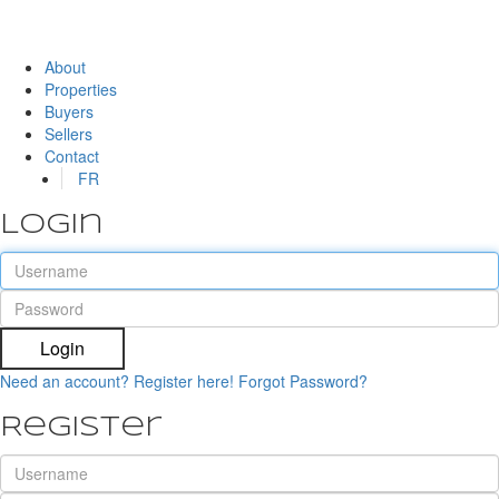
About
Properties
Buyers
Sellers
Contact
FR
Login
Login
Need an account? Register here!
Forgot Password?
Register