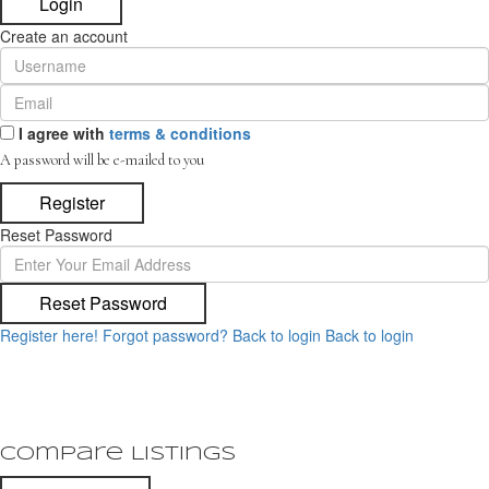
Login
Create an account
I agree with
terms & conditions
A password will be e-mailed to you
Register
Reset Password
Reset Password
Register here!
Forgot password?
Back to login
Back to login
Compare Listings