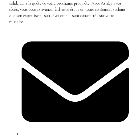
solide dans la quête de votre prochaine propriété. Avec Ashley à vos
côtés, vous pouvez avancer à chaque étape en toute confiance, sachant
que son expertise et son dévouement sont concentrés sur votre
réussite.