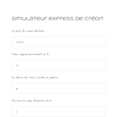
Simulateur express de crédit
Le prix de vente du bien
Votre apport personnel en %
La durée de votre crédit en années
Précisez le taux d’intérêt en %