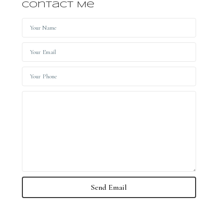
Contact Me