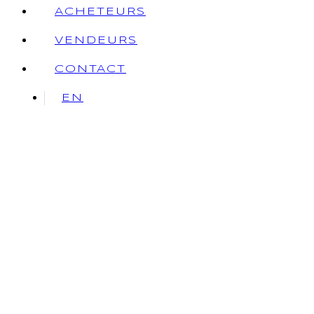
ACHETEURS
VENDEURS
CONTACT
EN