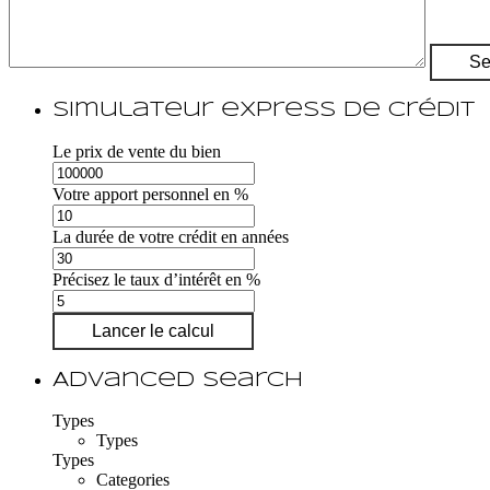
Simulateur express de crédit
Le prix de vente du bien
Votre apport personnel en %
La durée de votre crédit en années
Précisez le taux d’intérêt en %
Lancer le calcul
Advanced Search
Types
Types
Types
Categories