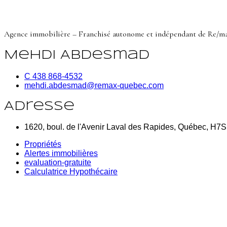
Agence immobilière – Franchisé autonome et indépendant de Re/m
Mehdi Abdesmad
C 438 868-4532
mehdi.abdesmad@remax-quebec.com
Adresse
1620, boul. de l'Avenir Laval des Rapides, Québec, H7
Propriétés
Alertes immobilières
evaluation-gratuite
Calculatrice Hypothécaire