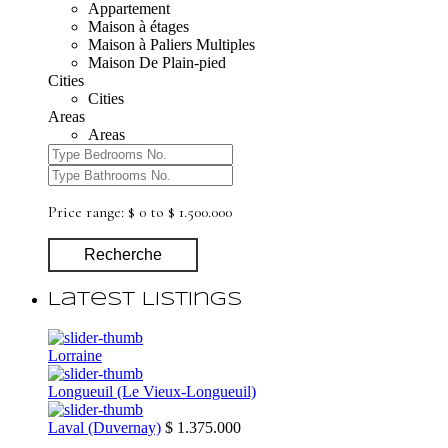
Appartement
Maison à étages
Maison à Paliers Multiples
Maison De Plain-pied
Cities
Cities
Areas
Areas
Price range:
$ 0 to $ 1.500.000
Recherche
Latest Listings
Lorraine
Longueuil (Le Vieux-Longueuil)
Laval (Duvernay)
$ 1.375.000