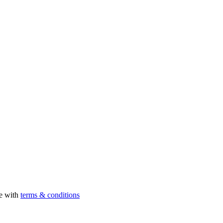
ee with
terms & conditions