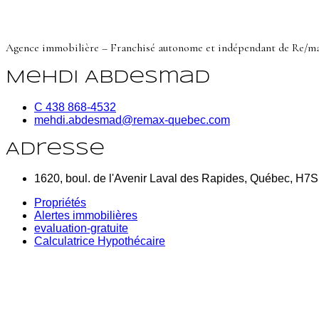
Agence immobilière – Franchisé autonome et indépendant de Re/m
Mehdi Abdesmad
C 438 868-4532
mehdi.abdesmad@remax-quebec.com
Adresse
1620, boul. de l'Avenir Laval des Rapides, Québec, H7
Propriétés
Alertes immobilières
evaluation-gratuite
Calculatrice Hypothécaire