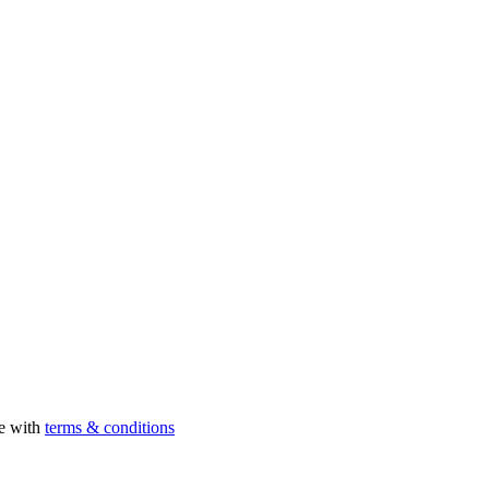
ee with
terms & conditions