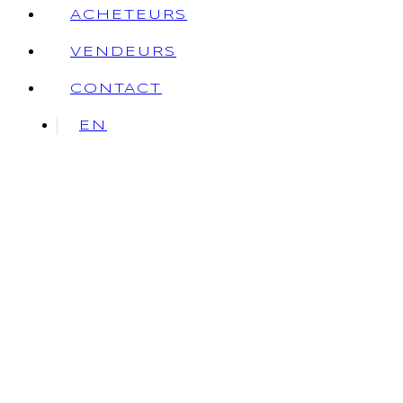
ACHETEURS
VENDEURS
CONTACT
EN