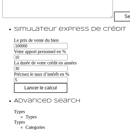
Simulateur express de crédit
Le prix de vente du bien
Votre apport personnel en %
La durée de votre crédit en années
Précisez le taux d’intérêt en %
Lancer le calcul
Advanced Search
Types
Types
Types
Categories