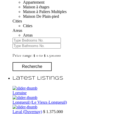
Appartement
Maison à étages
Maison à Paliers Multiples
Maison De Plain-pied
Cities
Cities
Areas
Areas
Price range:
$ 0 to $ 1.500.000
Recherche
Latest Listings
Lorraine
Longueuil (Le Vieux-Longueuil)
Laval (Duvernay)
$ 1.375.000