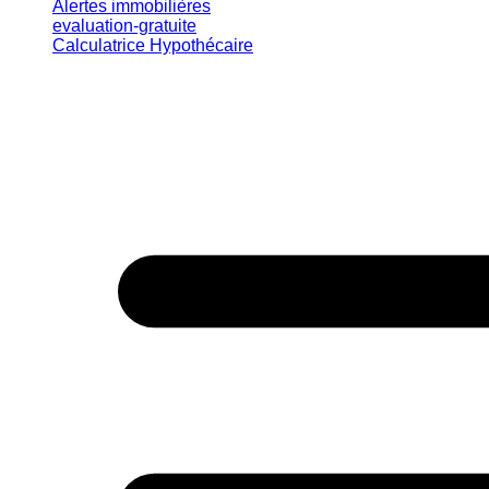
Alertes immobilières
evaluation-gratuite
Calculatrice Hypothécaire