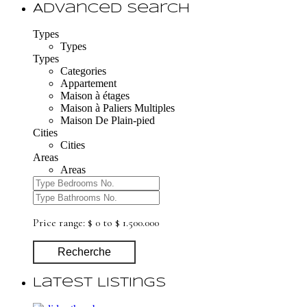
Advanced Search
Types
Types
Types
Categories
Appartement
Maison à étages
Maison à Paliers Multiples
Maison De Plain-pied
Cities
Cities
Areas
Areas
Price range:
$ 0 to $ 1.500.000
Recherche
Latest Listings