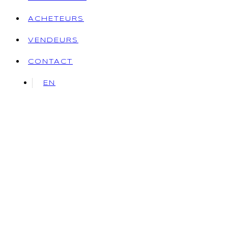
ACHETEURS
VENDEURS
CONTACT
EN