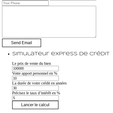
Simulateur express de crédit
Le prix de vente du bien
Votre apport personnel en %
La durée de votre crédit en années
Précisez le taux d’intérêt en %
Lancer le calcul