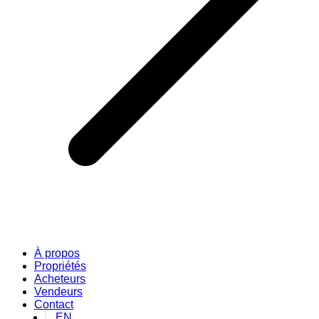
À propos
Propriétés
Acheteurs
Vendeurs
Contact
EN