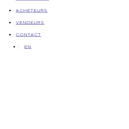
ACHETEURS
VENDEURS
CONTACT
EN