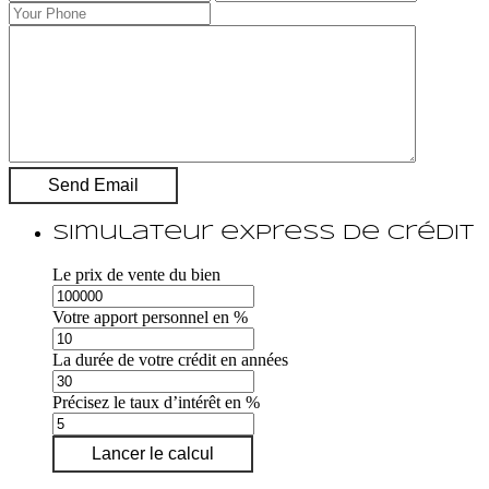
Simulateur express de crédit
Le prix de vente du bien
Votre apport personnel en %
La durée de votre crédit en années
Précisez le taux d’intérêt en %
Lancer le calcul