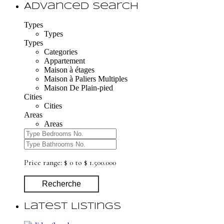
Advanced Search
Types
Types
Types
Categories
Appartement
Maison à étages
Maison à Paliers Multiples
Maison De Plain-pied
Cities
Cities
Areas
Areas
Price range:
$ 0 to $ 1.500.000
Recherche
Latest Listings