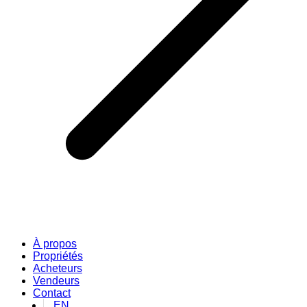
À propos
Propriétés
Acheteurs
Vendeurs
Contact
EN