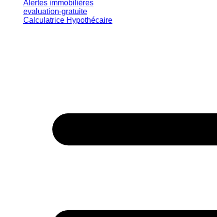
Alertes immobilières
evaluation-gratuite
Calculatrice Hypothécaire