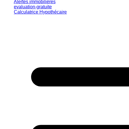
Alertes immobilières
evaluation-gratuite
Calculatrice Hypothécaire