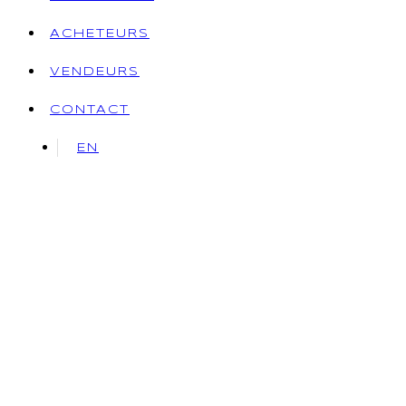
ACHETEURS
VENDEURS
CONTACT
EN