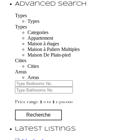
Advanced Search
Types
Types
Types
Categories
Appartement
Maison à étages
Maison à Paliers Multiples
Maison De Plain-pied
Cities
Cities
Areas
Areas
Price range:
$ 0 to $ 1.500.000
Recherche
Latest Listings