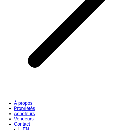
À propos
Propriétés
Acheteurs
Vendeurs
Contact
EN