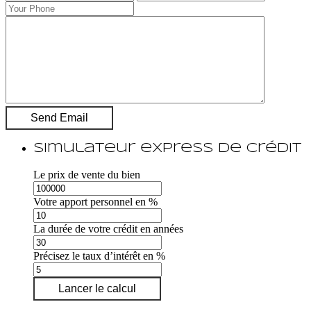
Simulateur express de crédit
Le prix de vente du bien
Votre apport personnel en %
La durée de votre crédit en années
Précisez le taux d’intérêt en %
Lancer le calcul