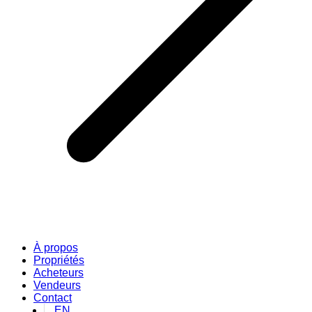
À propos
Propriétés
Acheteurs
Vendeurs
Contact
EN