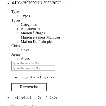
Advanced Search
Types
Types
Types
Categories
Appartement
Maison à étages
Maison à Paliers Multiples
Maison De Plain-pied
Cities
Cities
Areas
Areas
Price range:
$ 0 to $ 1.500.000
Recherche
Latest Listings