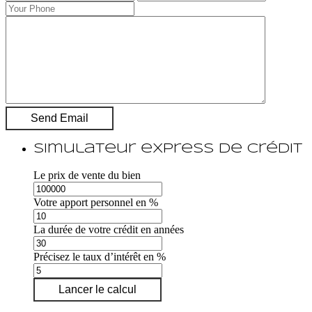
Simulateur express de crédit
Le prix de vente du bien
Votre apport personnel en %
La durée de votre crédit en années
Précisez le taux d’intérêt en %
Lancer le calcul