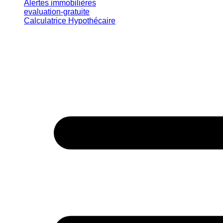
Alertes immobilières
evaluation-gratuite
Calculatrice Hypothécaire