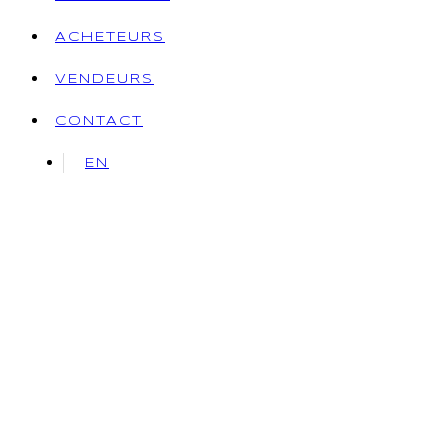
ACHETEURS
VENDEURS
CONTACT
EN