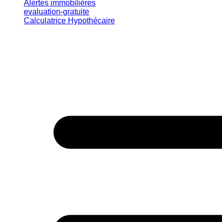
Alertes immobilières
evaluation-gratuite
Calculatrice Hypothécaire