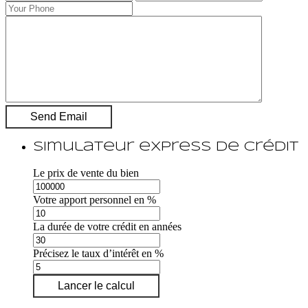
Simulateur express de crédit
Le prix de vente du bien
Votre apport personnel en %
La durée de votre crédit en années
Précisez le taux d’intérêt en %
Lancer le calcul