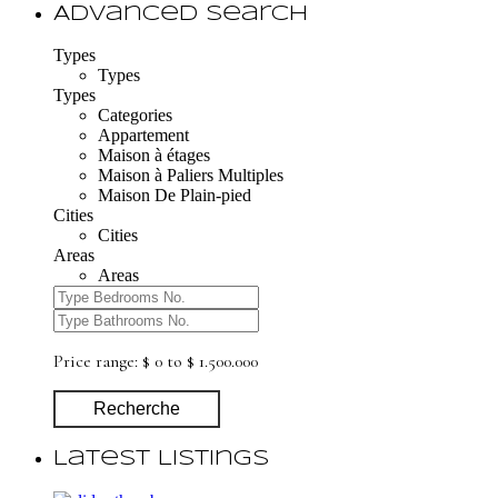
Advanced Search
Types
Types
Types
Categories
Appartement
Maison à étages
Maison à Paliers Multiples
Maison De Plain-pied
Cities
Cities
Areas
Areas
Price range:
$ 0 to $ 1.500.000
Recherche
Latest Listings