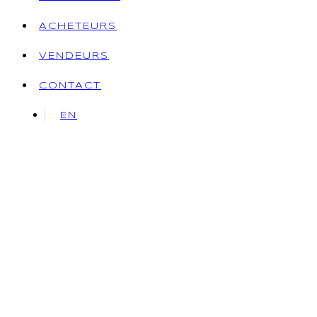
ACHETEURS
VENDEURS
CONTACT
EN