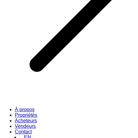
À propos
Propriétés
Acheteurs
Vendeurs
Contact
EN