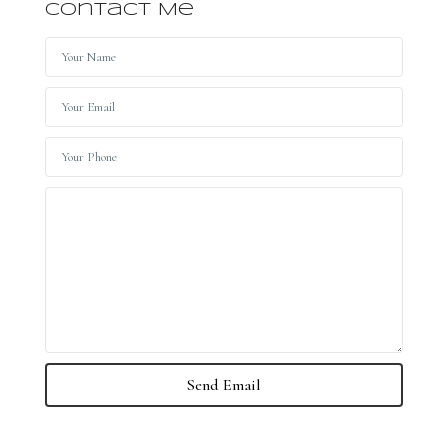
Contact Me