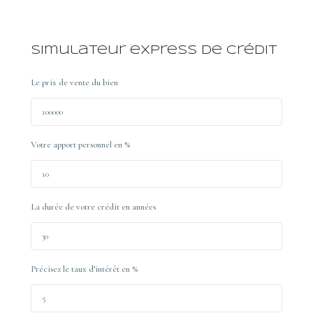
Simulateur express de crédit
Le prix de vente du bien
Votre apport personnel en %
La durée de votre crédit en années
Précisez le taux d’intérêt en %