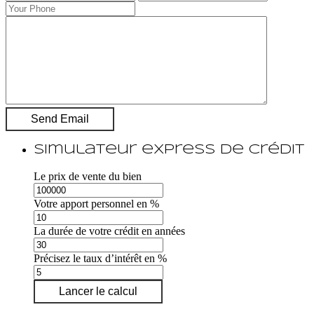
Simulateur express de crédit
Le prix de vente du bien
Votre apport personnel en %
La durée de votre crédit en années
Précisez le taux d’intérêt en %
Lancer le calcul