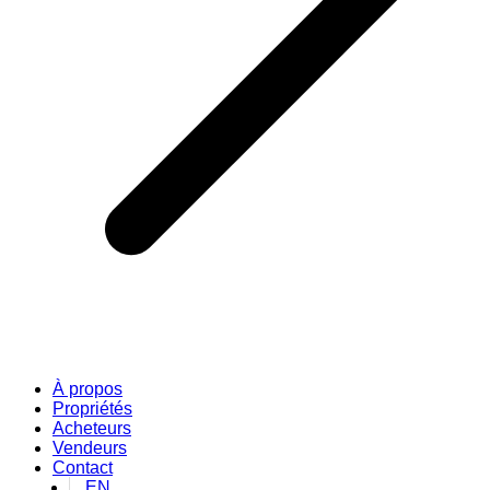
À propos
Propriétés
Acheteurs
Vendeurs
Contact
EN