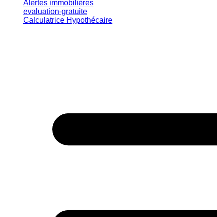
Alertes immobilières
evaluation-gratuite
Calculatrice Hypothécaire