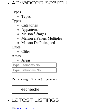
Advanced Search
Types
Types
Types
Categories
Appartement
Maison à étages
Maison à Paliers Multiples
Maison De Plain-pied
Cities
Cities
Areas
Areas
Price range:
$ 0 to $ 1.500.000
Recherche
Latest Listings