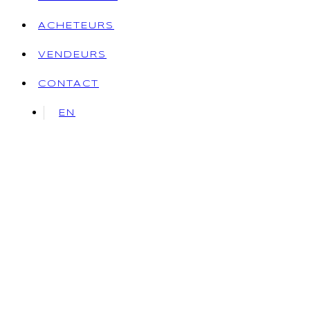
ACHETEURS
VENDEURS
CONTACT
EN