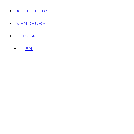
ACHETEURS
VENDEURS
CONTACT
EN