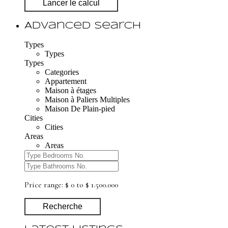
Lancer le calcul
Advanced Search
Types
Types
Types
Categories
Appartement
Maison à étages
Maison à Paliers Multiples
Maison De Plain-pied
Cities
Cities
Areas
Areas
Price range:
$ 0 to $ 1.500.000
Recherche