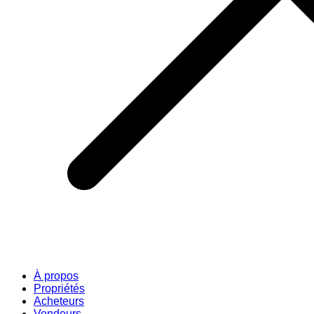
À propos
Propriétés
Acheteurs
Vendeurs