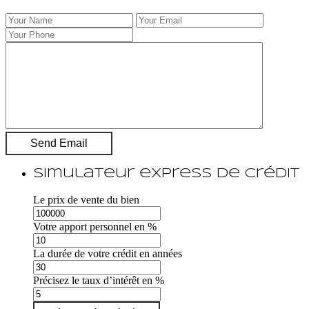
Simulateur express de crédit
Le prix de vente du bien
Votre apport personnel en %
La durée de votre crédit en années
Précisez le taux d’intérêt en %