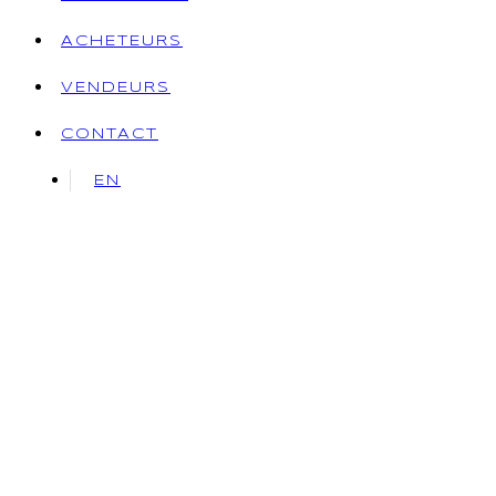
ACHETEURS
VENDEURS
CONTACT
EN