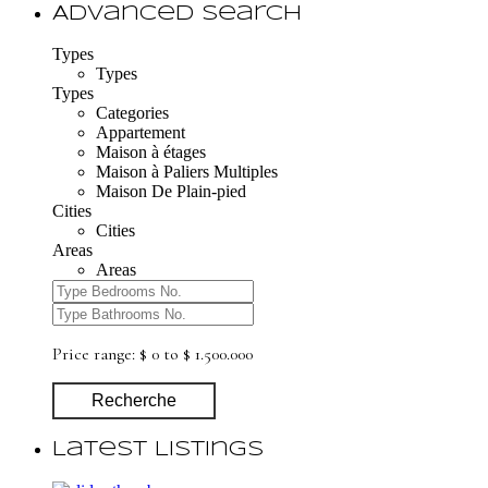
Advanced Search
Types
Types
Types
Categories
Appartement
Maison à étages
Maison à Paliers Multiples
Maison De Plain-pied
Cities
Cities
Areas
Areas
Price range:
$ 0 to $ 1.500.000
Recherche
Latest Listings