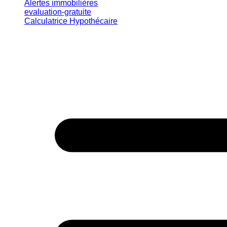
Alertes immobilières
evaluation-gratuite
Calculatrice Hypothécaire