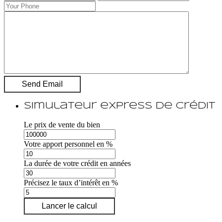
Simulateur express de crédit
Le prix de vente du bien
Votre apport personnel en %
La durée de votre crédit en années
Précisez le taux d’intérêt en %
Lancer le calcul