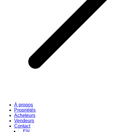
À propos
Propriétés
Acheteurs
Vendeurs
Contact
EN