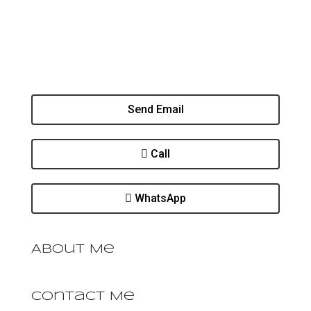
Send Email
Call
WhatsApp
About Me
Contact Me