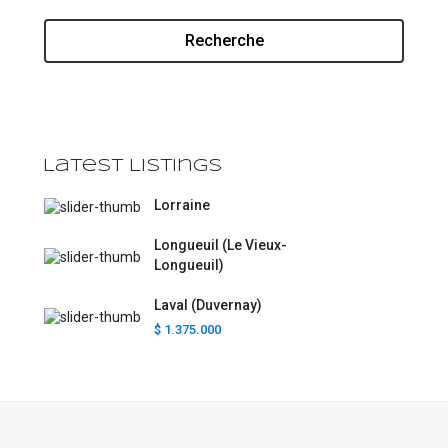
Recherche
Latest Listings
Lorraine
Longueuil (Le Vieux-
Longueuil)
Laval (Duvernay)
$ 1.375.000