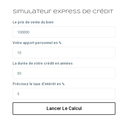
Simulateur express de crédit
Le prix de vente du bien
Votre apport personnel en %
La durée de votre crédit en années
Précisez le taux d’intérêt en %
Lancer Le Calcul