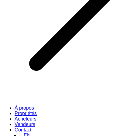
À propos
Propriétés
Acheteurs
Vendeurs
Contact
EN