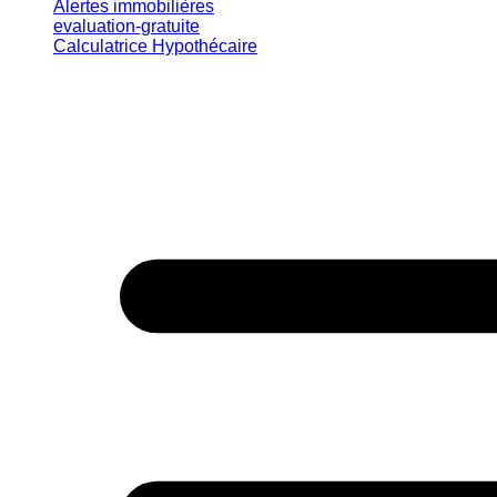
Alertes immobilières
evaluation-gratuite
Calculatrice Hypothécaire