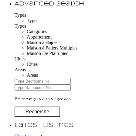
Advanced Search
Types
Types
Types
Categories
Appartement
Maison à étages
Maison à Paliers Multiples
Maison De Plain-pied
Cities
Cities
Areas
Areas
Price range:
$ 0 to $ 1.500.000
Recherche
Latest Listings