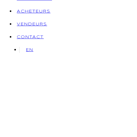
ACHETEURS
VENDEURS
CONTACT
EN