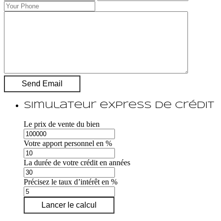
Simulateur express de crédit
Le prix de vente du bien
Votre apport personnel en %
La durée de votre crédit en années
Précisez le taux d’intérêt en %
Lancer le calcul