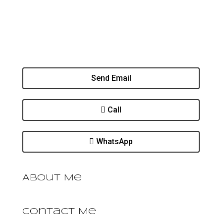
Send Email
Call
WhatsApp
About Me
Contact Me