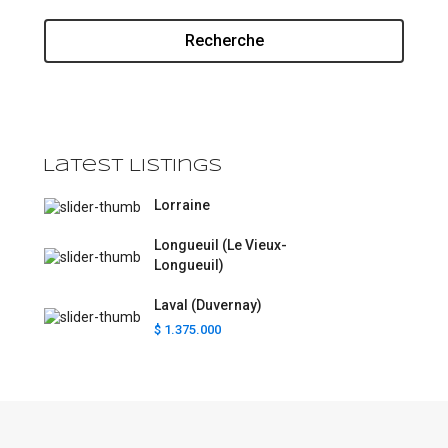
Recherche
Latest Listings
Lorraine
Longueuil (Le Vieux-
Longueuil)
Laval (Duvernay)
$ 1.375.000