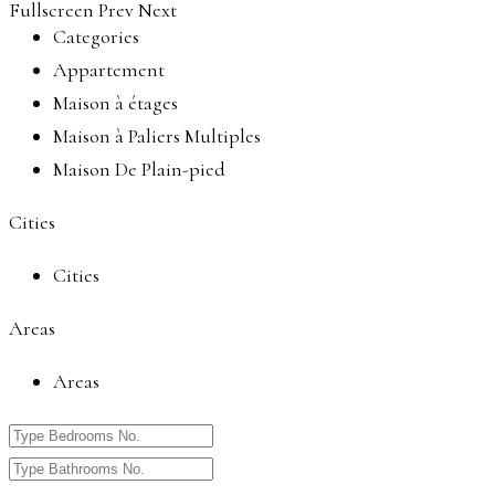
Fullscreen
Prev
Next
Categories
Appartement
Maison à étages
Maison à Paliers Multiples
Maison De Plain-pied
Cities
Cities
Areas
Areas