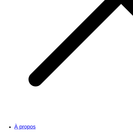
À propos