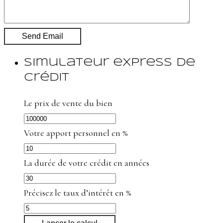
Simulateur express de
crédit
Le prix de vente du bien
Votre apport personnel en %
La durée de votre crédit en années
Précisez le taux d’intérêt en %