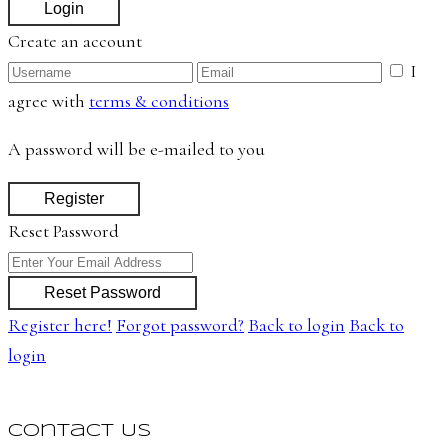
Login
Create an account
I
agree with
terms & conditions
A password will be e-mailed to you
Register
Reset Password
Reset Password
Register here!
Forgot password?
Back to login
Back to
login
Contact Us