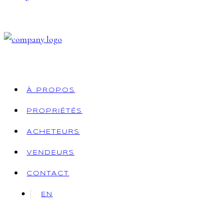
À PROPOS
PROPRIÉTÉS
ACHETEURS
VENDEURS
CONTACT
EN