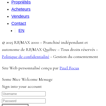
Propriétés
Acheteurs
Vendeurs
Contact
EN
© 2025 RE/MAX 2000 – Franchisé indépendant et
autonome de RE/MAX Québec – Tous droits réservés –
Politique de confidentialité
–
Gestion du consentement
Site Web personnalisé conçu par
Pixel Focus
Some Nice Welcome Message
Sign into your account