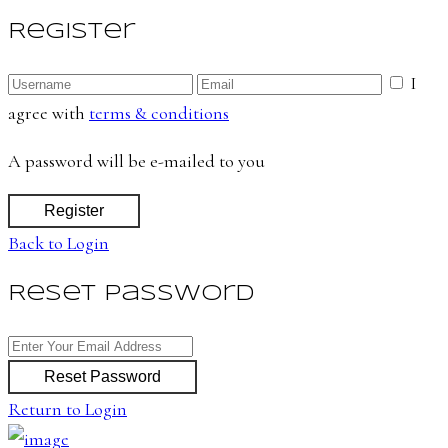
Register
I
agree with
terms & conditions
A password will be e-mailed to you
Register
Back to Login
Reset Password
Reset Password
Return to Login