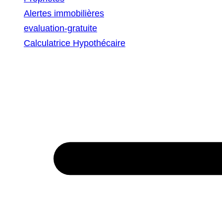
Alertes immobilières
evaluation-gratuite
Calculatrice Hypothécaire