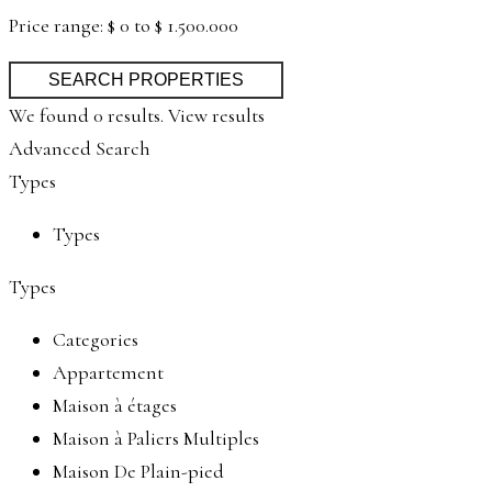
Price range:
$ 0 to $ 1.500.000
We found
0
results.
View results
Advanced Search
Types
Types
Types
Categories
Appartement
Maison à étages
Maison à Paliers Multiples
Maison De Plain-pied