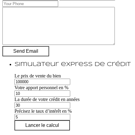
Simulateur express de crédit
Le prix de vente du bien
Votre apport personnel en %
La durée de votre crédit en années
Précisez le taux d’intérêt en %
Lancer le calcul