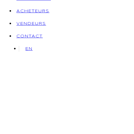
ACHETEURS
VENDEURS
CONTACT
EN