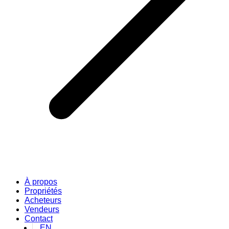
À propos
Propriétés
Acheteurs
Vendeurs
Contact
EN