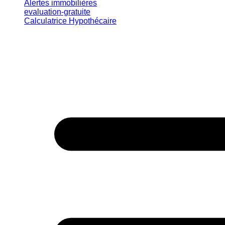
Alertes immobilières
evaluation-gratuite
Calculatrice Hypothécaire