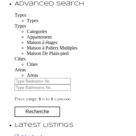
Advanced Search
Types
Types
Types
Categories
Appartement
Maison à étages
Maison à Paliers Multiples
Maison De Plain-pied
Cities
Cities
Areas
Areas
Price range:
$ 0 to $ 1.500.000
Recherche
Latest Listings