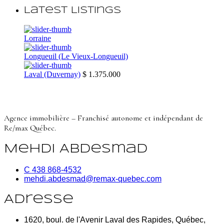
Latest Listings
Lorraine
Longueuil (Le Vieux-Longueuil)
Laval (Duvernay)
$ 1.375.000
Agence immobilière – Franchisé autonome et indépendant de
Re/max Québec.
Mehdi Abdesmad
C 438 868-4532
mehdi.abdesmad@remax-quebec.com
Adresse
1620, boul. de l'Avenir Laval des Rapides, Québec,