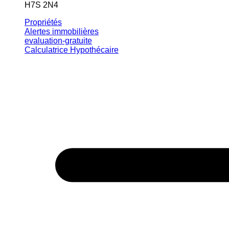
H7S 2N4
Propriétés
Alertes immobilières
evaluation-gratuite
Calculatrice Hypothécaire