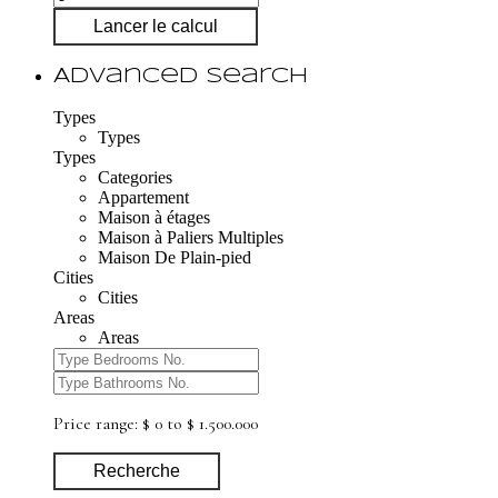
Lancer le calcul
Advanced Search
Types
Types
Types
Categories
Appartement
Maison à étages
Maison à Paliers Multiples
Maison De Plain-pied
Cities
Cities
Areas
Areas
Price range:
$ 0 to $ 1.500.000
Recherche