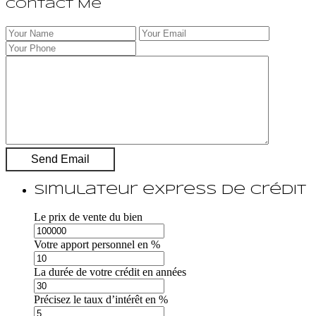
Contact Me
Simulateur express de crédit
Le prix de vente du bien
Votre apport personnel en %
La durée de votre crédit en années
Précisez le taux d’intérêt en %