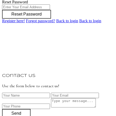
Reset Password
Reset Password
Register here!
Forgot password?
Back to login
Back to login
Contact Us
Use the form below to contact us!
Send