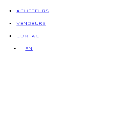
ACHETEURS
VENDEURS
CONTACT
EN