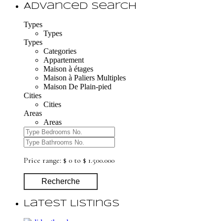
Advanced Search
Types
Types
Types
Categories
Appartement
Maison à étages
Maison à Paliers Multiples
Maison De Plain-pied
Cities
Cities
Areas
Areas
Price range:
$ 0 to $ 1.500.000
Recherche
Latest Listings