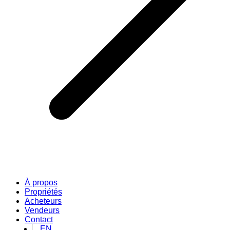
À propos
Propriétés
Acheteurs
Vendeurs
Contact
EN