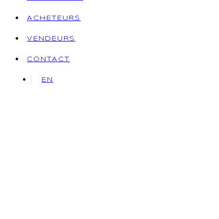
ACHETEURS
VENDEURS
CONTACT
EN