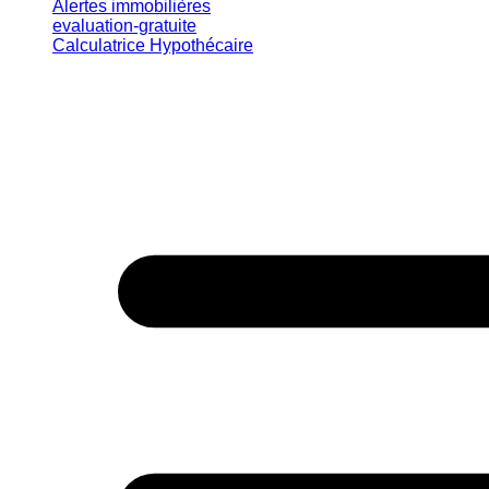
Alertes immobilières
evaluation-gratuite
Calculatrice Hypothécaire