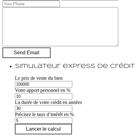
Simulateur express de crédit
Le prix de vente du bien
Votre apport personnel en %
La durée de votre crédit en années
Précisez le taux d’intérêt en %
Lancer le calcul