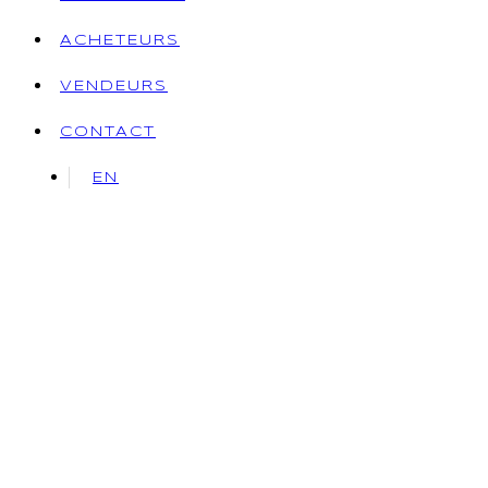
ACHETEURS
VENDEURS
CONTACT
EN