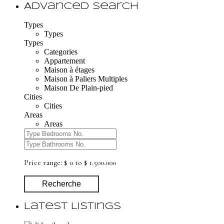
Advanced Search
Types
Types
Types
Categories
Appartement
Maison à étages
Maison à Paliers Multiples
Maison De Plain-pied
Cities
Cities
Areas
Areas
Price range:
$ 0 to $ 1.500.000
Recherche
Latest Listings