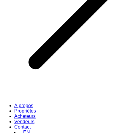
À propos
Propriétés
Acheteurs
Vendeurs
Contact
EN