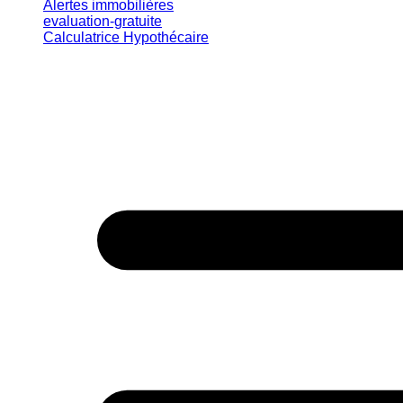
Alertes immobilières
evaluation-gratuite
Calculatrice Hypothécaire