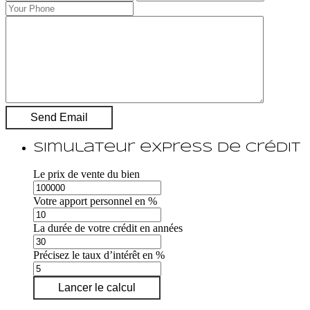
Simulateur express de crédit
Le prix de vente du bien
Votre apport personnel en %
La durée de votre crédit en années
Précisez le taux d’intérêt en %
Lancer le calcul