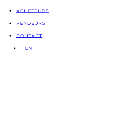
ACHETEURS
VENDEURS
CONTACT
EN