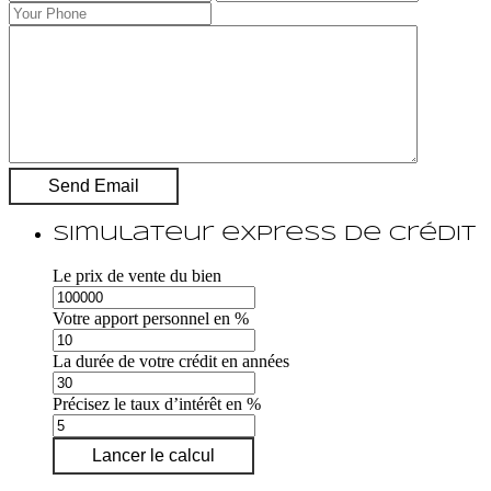
Simulateur express de crédit
Le prix de vente du bien
Votre apport personnel en %
La durée de votre crédit en années
Précisez le taux d’intérêt en %
Lancer le calcul