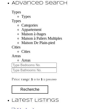
Advanced Search
Types
Types
Types
Categories
Appartement
Maison à étages
Maison à Paliers Multiples
Maison De Plain-pied
Cities
Cities
Areas
Areas
Price range:
$ 0 to $ 1.500.000
Recherche
Latest Listings