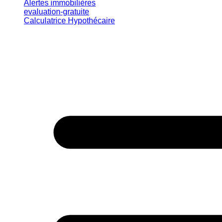
Alertes immobilières
evaluation-gratuite
Calculatrice Hypothécaire