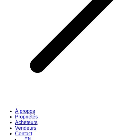
À propos
Propriétés
Acheteurs
Vendeurs
Contact
EN