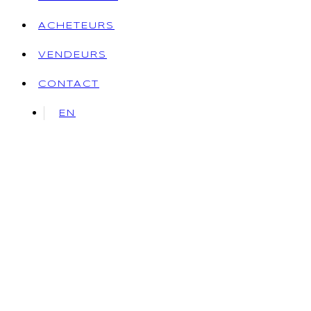
ACHETEURS
VENDEURS
CONTACT
EN