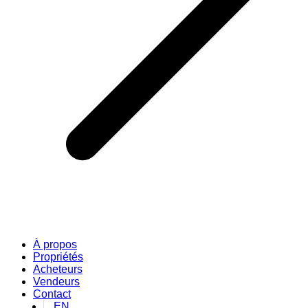
À propos
Propriétés
Acheteurs
Vendeurs
Contact
EN