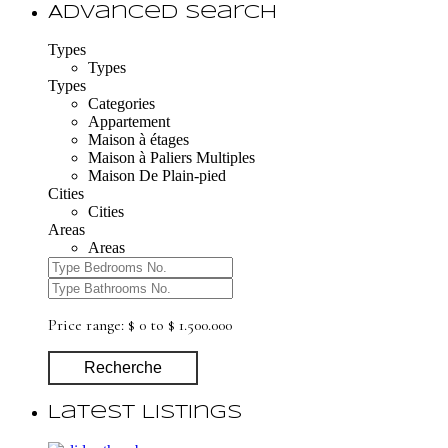
Advanced Search
Types
Types
Types
Categories
Appartement
Maison à étages
Maison à Paliers Multiples
Maison De Plain-pied
Cities
Cities
Areas
Areas
Price range:
$ 0 to $ 1.500.000
Recherche
Latest Listings