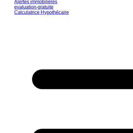
Alertes immobilières
evaluation-gratuite
Calculatrice Hypothécaire