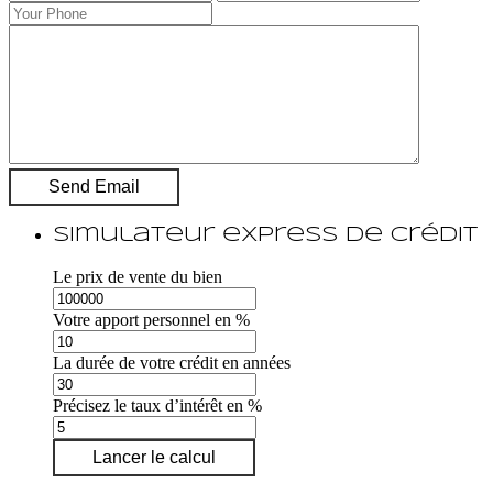
Simulateur express de crédit
Le prix de vente du bien
Votre apport personnel en %
La durée de votre crédit en années
Précisez le taux d’intérêt en %
Lancer le calcul