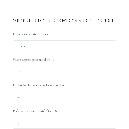
Simulateur express de crédit
Le prix de vente du bien
Votre apport personnel en %
La durée de votre crédit en années
Précisez le taux d’intérêt en %