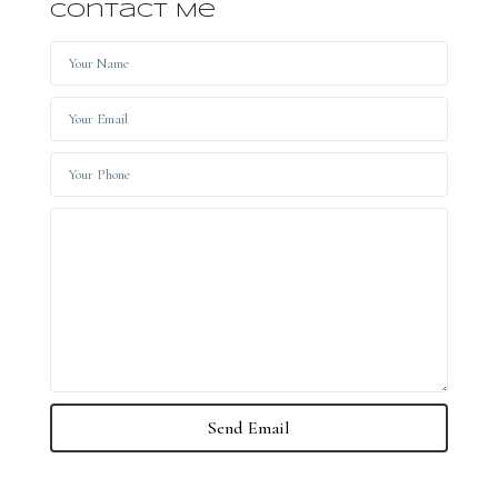
Contact Me