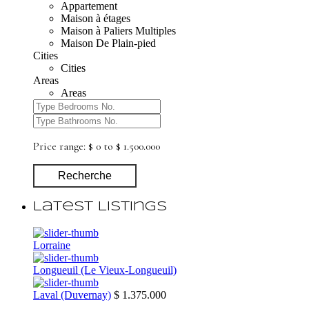
Appartement
Maison à étages
Maison à Paliers Multiples
Maison De Plain-pied
Cities
Cities
Areas
Areas
Price range:
$ 0 to $ 1.500.000
Recherche
Latest Listings
Lorraine
Longueuil (Le Vieux-Longueuil)
Laval (Duvernay)
$ 1.375.000