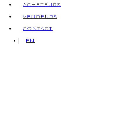
ACHETEURS
VENDEURS
CONTACT
EN