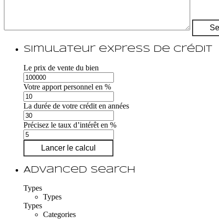
Simulateur express de crédit
Le prix de vente du bien
Votre apport personnel en %
La durée de votre crédit en années
Précisez le taux d’intérêt en %
Lancer le calcul
Advanced Search
Types
Types
Types
Categories