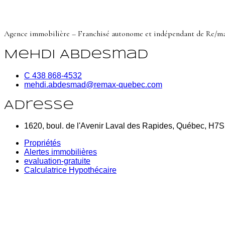
Agence immobilière – Franchisé autonome et indépendant de Re/m
Mehdi Abdesmad
C 438 868-4532
mehdi.abdesmad@remax-quebec.com
Adresse
1620, boul. de l'Avenir Laval des Rapides, Québec, H7
Propriétés
Alertes immobilières
evaluation-gratuite
Calculatrice Hypothécaire