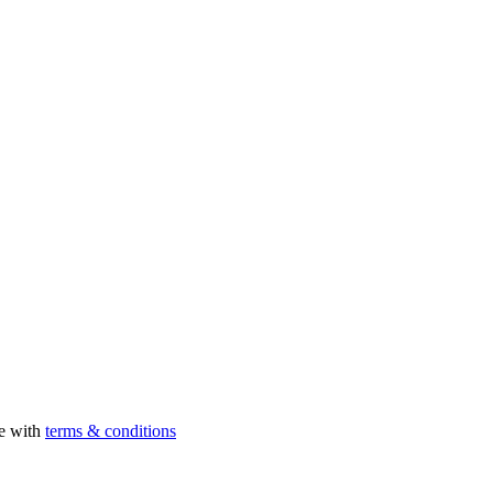
ee with
terms & conditions