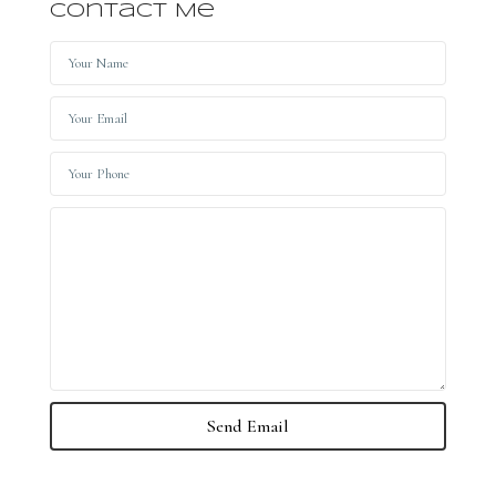
Contact Me