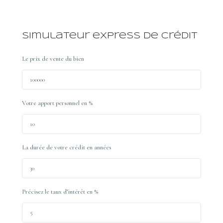
Simulateur express de crédit
Le prix de vente du bien
Votre apport personnel en %
La durée de votre crédit en années
Précisez le taux d’intérêt en %