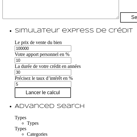
Simulateur express de crédit
Le prix de vente du bien
Votre apport personnel en %
La durée de votre crédit en années
Précisez le taux d’intérêt en %
Lancer le calcul
Advanced Search
Types
Types
Types
Categories