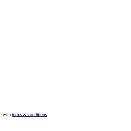
ee with
terms & conditions