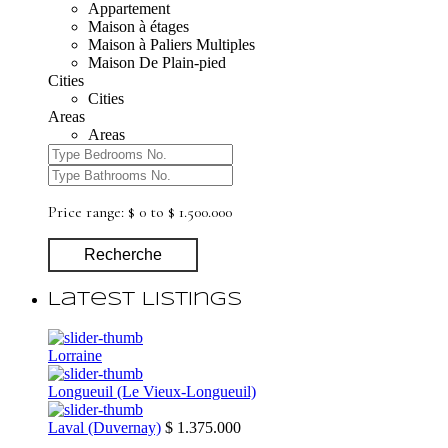
Appartement
Maison à étages
Maison à Paliers Multiples
Maison De Plain-pied
Cities
Cities
Areas
Areas
Price range:
$ 0 to $ 1.500.000
Recherche
Latest Listings
Lorraine
Longueuil (Le Vieux-Longueuil)
Laval (Duvernay)
$ 1.375.000