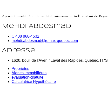
Agence immobilière – Franchisé autonome et indépendant de Re/m
Mehdi Abdesmad
C 438 868-4532
mehdi.abdesmad@remax-quebec.com
Adresse
1620, boul. de l'Avenir Laval des Rapides, Québec, H7
Propriétés
Alertes immobilières
evaluation-gratuite
Calculatrice Hypothécaire