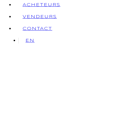
ACHETEURS
VENDEURS
CONTACT
EN