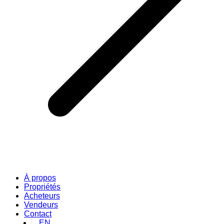
À propos
Propriétés
Acheteurs
Vendeurs
Contact
EN