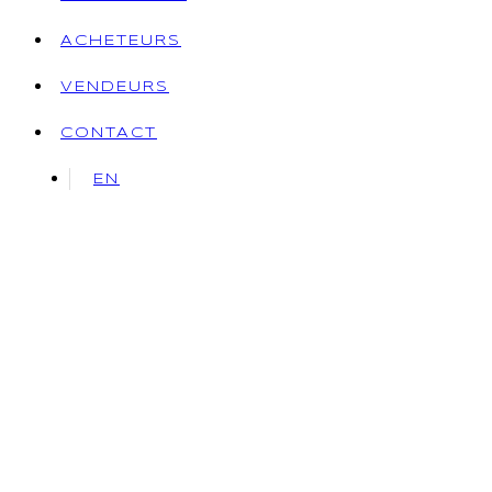
ACHETEURS
VENDEURS
CONTACT
EN