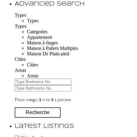
Advanced Search
Types
Types
Types
Categories
Appartement
Maison à étages
Maison à Paliers Multiples
Maison De Plain-pied
Cities
Cities
Areas
Areas
Price range:
$ 0 to $ 1.500.000
Recherche
Latest Listings