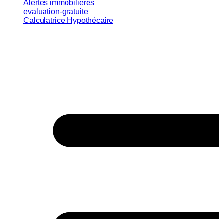
Alertes immobilières
evaluation-gratuite
Calculatrice Hypothécaire