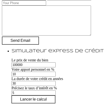
Simulateur express de crédit
Le prix de vente du bien
Votre apport personnel en %
La durée de votre crédit en années
Précisez le taux d’intérêt en %
Lancer le calcul