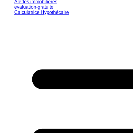
Alertes immobilières
evaluation-gratuite
Calculatrice Hypothécaire