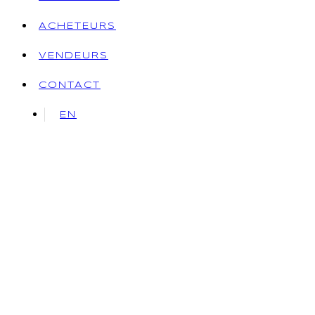
ACHETEURS
VENDEURS
CONTACT
EN