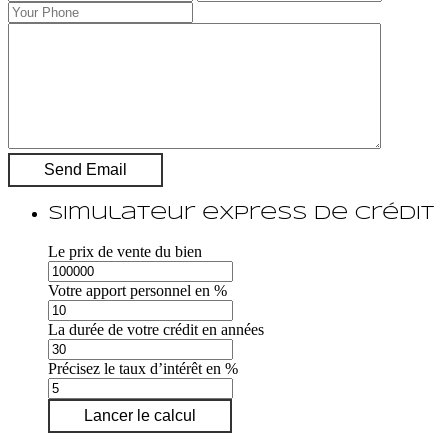
Simulateur express de crédit
Le prix de vente du bien
Votre apport personnel en %
La durée de votre crédit en années
Précisez le taux d’intérêt en %
Lancer le calcul