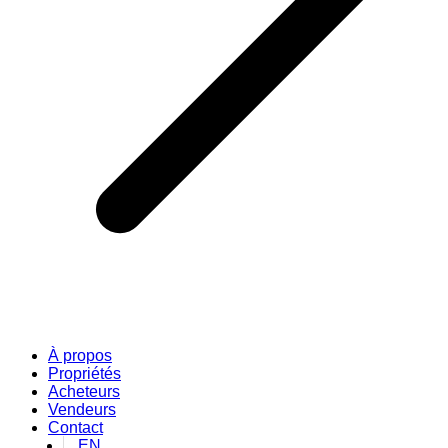
À propos
Propriétés
Acheteurs
Vendeurs
Contact
EN