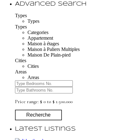
Advanced Search
Types
Types
Types
Categories
Appartement
Maison à étages
Maison à Paliers Multiples
Maison De Plain-pied
Cities
Cities
Areas
Areas
Price range:
$ 0 to $ 1.500.000
Recherche
Latest Listings