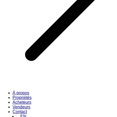
À propos
Propriétés
Acheteurs
Vendeurs
Contact
EN