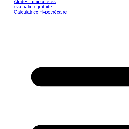
Alertes immobilières
evaluation-gratuite
Calculatrice Hypothécaire