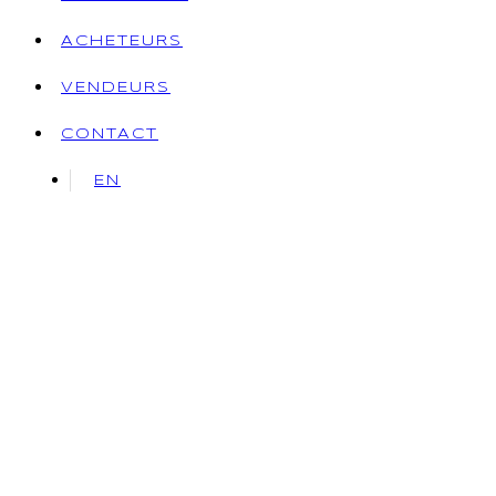
ACHETEURS
VENDEURS
CONTACT
EN