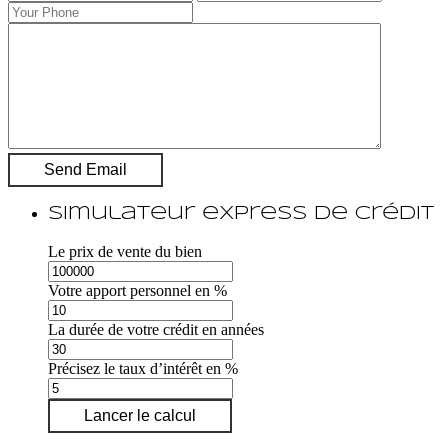
Simulateur express de crédit
Le prix de vente du bien
Votre apport personnel en %
La durée de votre crédit en années
Précisez le taux d’intérêt en %
Lancer le calcul