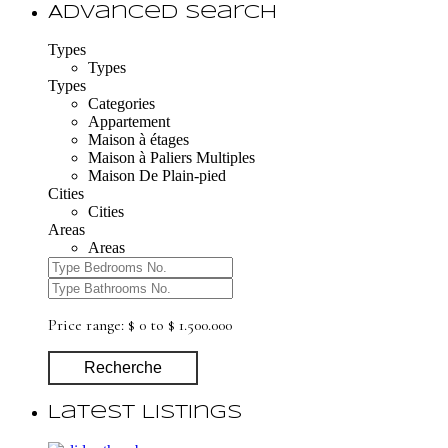
Advanced Search
Types
Types
Types
Categories
Appartement
Maison à étages
Maison à Paliers Multiples
Maison De Plain-pied
Cities
Cities
Areas
Areas
Price range:
$ 0 to $ 1.500.000
Recherche
Latest Listings