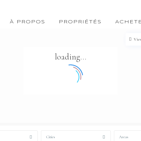
À PROPOS
PROPRIÉTÉS
ACHET
Vie
loading...
Cities
Areas