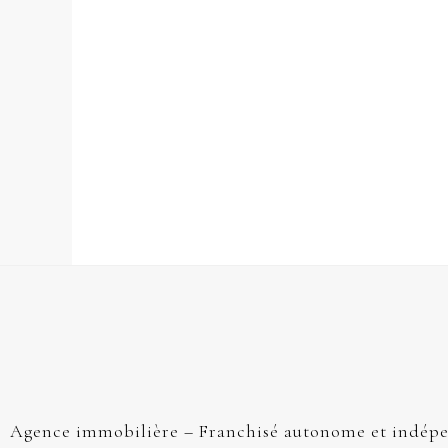
Agence immobilière – Franchisé autonome et indép