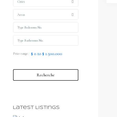
Cities
Areas
$ 0 to $ 1.500.000
Price range:
Recherche
Latest Listings