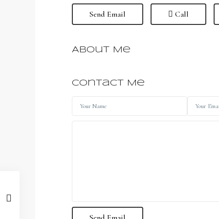
Send Email
Call
About Me
Contact Me