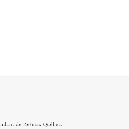
endant de Re/max Québec.