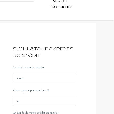
Simulateur express
de crédit
Le prix de vente du bien
Votre apport personnel en %
La durée de votre crédit en années