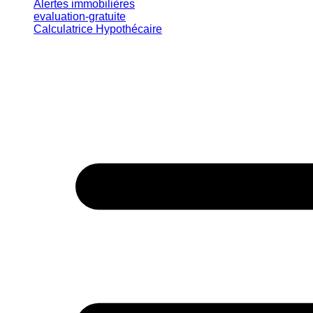
Alertes immobilières
evaluation-gratuite
Calculatrice Hypothécaire