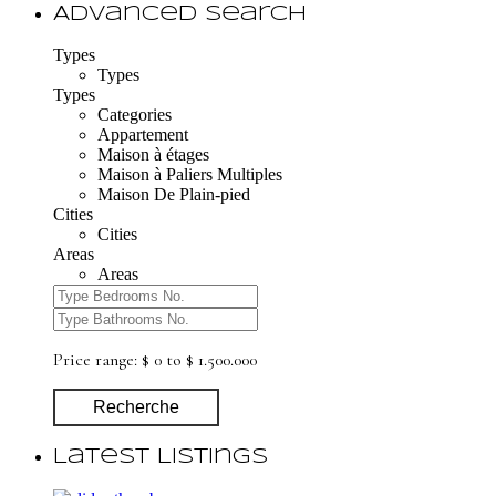
Advanced Search
Types
Types
Types
Categories
Appartement
Maison à étages
Maison à Paliers Multiples
Maison De Plain-pied
Cities
Cities
Areas
Areas
Price range:
$ 0 to $ 1.500.000
Recherche
Latest Listings