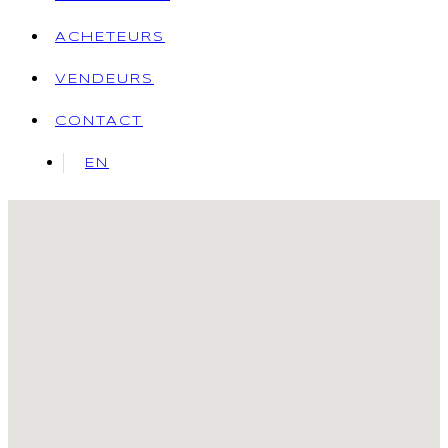
ACHETEURS
VENDEURS
CONTACT
EN