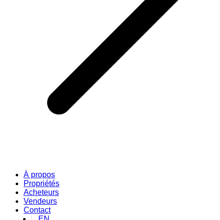
À propos
Propriétés
Acheteurs
Vendeurs
Contact
EN