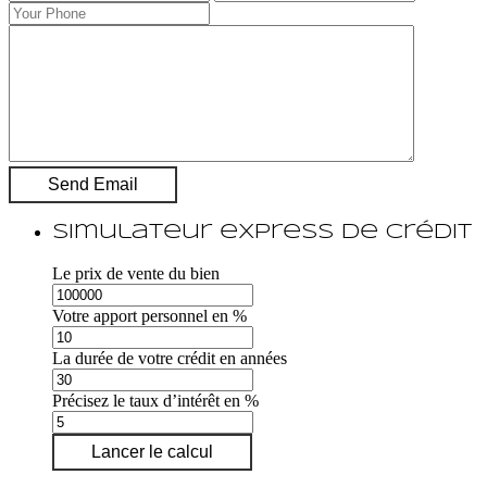
Simulateur express de crédit
Le prix de vente du bien
Votre apport personnel en %
La durée de votre crédit en années
Précisez le taux d’intérêt en %
Lancer le calcul