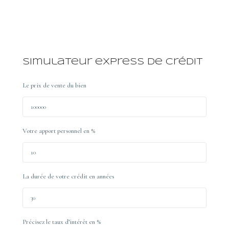
Simulateur express de crédit
Le prix de vente du bien
Votre apport personnel en %
La durée de votre crédit en années
Précisez le taux d’intérêt en %