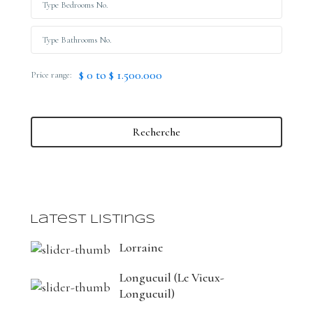
$ 0 to $ 1.500.000
Price range:
Recherche
Latest Listings
Lorraine
Longueuil (Le Vieux-
Longueuil)