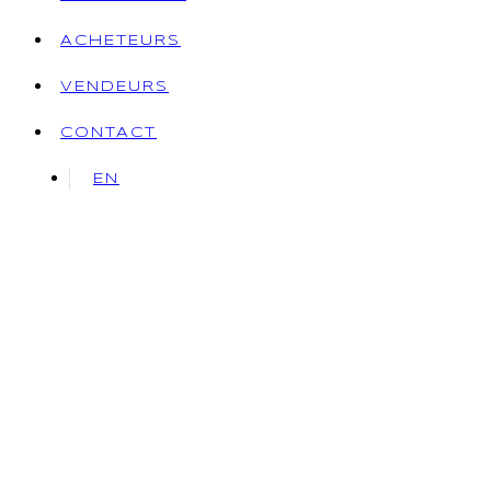
ACHETEURS
VENDEURS
CONTACT
EN