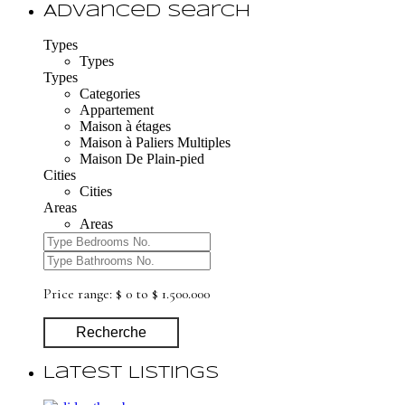
Advanced Search
Types
Types
Types
Categories
Appartement
Maison à étages
Maison à Paliers Multiples
Maison De Plain-pied
Cities
Cities
Areas
Areas
Price range:
$ 0 to $ 1.500.000
Recherche
Latest Listings