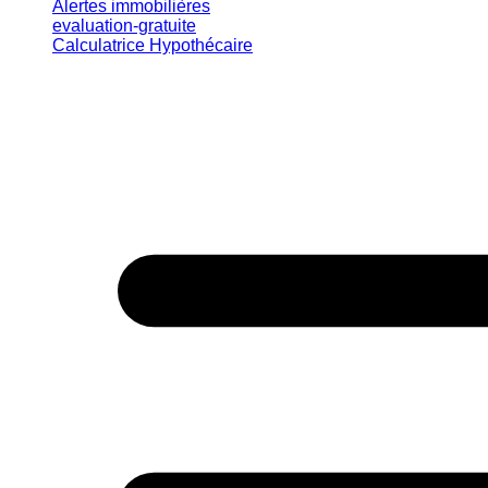
Alertes immobilières
evaluation-gratuite
Calculatrice Hypothécaire