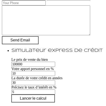
Simulateur express de crédit
Le prix de vente du bien
Votre apport personnel en %
La durée de votre crédit en années
Précisez le taux d’intérêt en %
Lancer le calcul