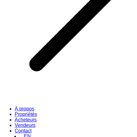
À propos
Propriétés
Acheteurs
Vendeurs
Contact
EN