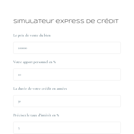
Simulateur express de crédit
Le prix de vente du bien
Votre apport personnel en %
La durée de votre crédit en années
Précisez le taux d’intérêt en %