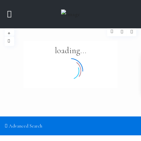
loading...
Advanced Search