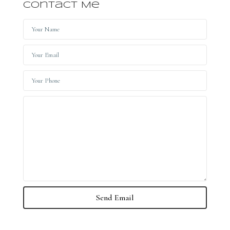
Contact Me