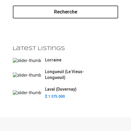
Recherche
Latest Listings
Lorraine
Longueuil (Le Vieux-
Longueuil)
Laval (Duvernay)
$ 1.375.000