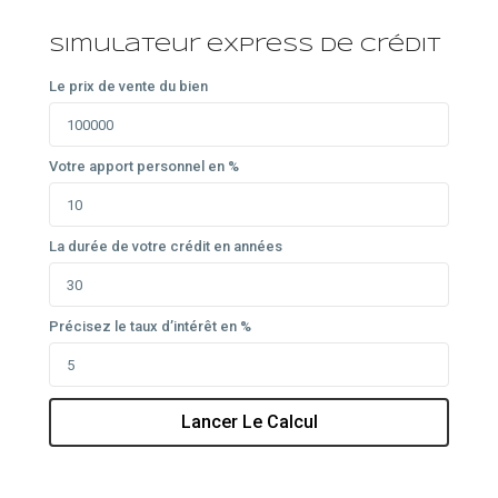
Simulateur express de crédit
Le prix de vente du bien
Votre apport personnel en %
La durée de votre crédit en années
Précisez le taux d’intérêt en %
Lancer Le Calcul