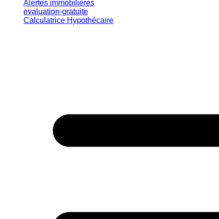
Alertes immobilières
evaluation-gratuite
Calculatrice Hypothécaire