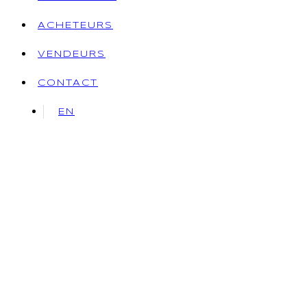
ACHETEURS
VENDEURS
CONTACT
EN