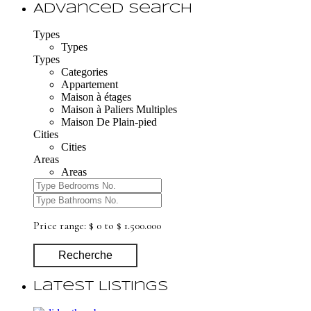
Advanced Search
Types
Types
Types
Categories
Appartement
Maison à étages
Maison à Paliers Multiples
Maison De Plain-pied
Cities
Cities
Areas
Areas
Price range:
$ 0 to $ 1.500.000
Recherche
Latest Listings