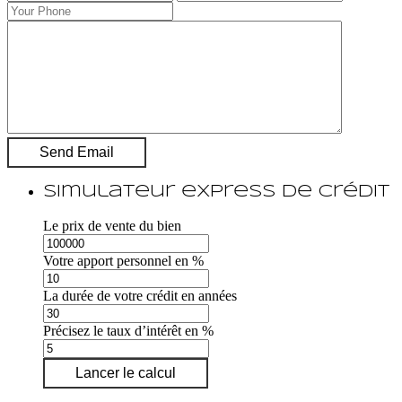
Simulateur express de crédit
Le prix de vente du bien
Votre apport personnel en %
La durée de votre crédit en années
Précisez le taux d’intérêt en %
Lancer le calcul