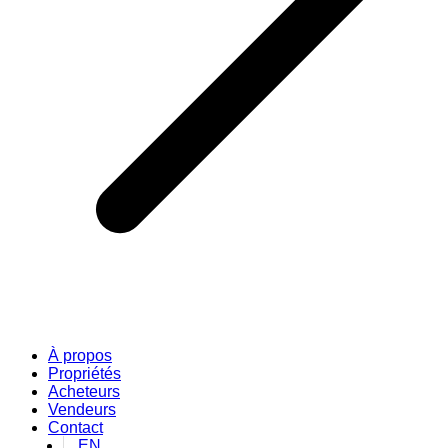
À propos
Propriétés
Acheteurs
Vendeurs
Contact
EN