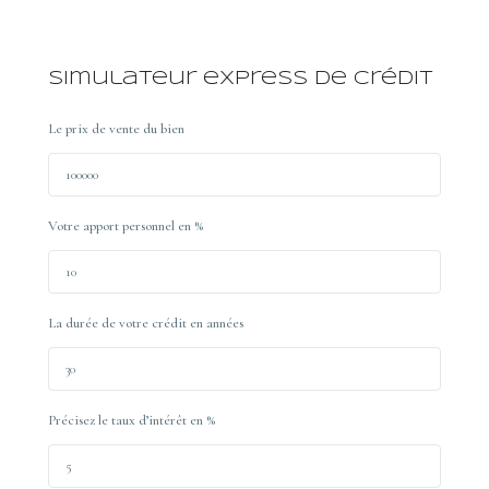
Simulateur express de crédit
Le prix de vente du bien
Votre apport personnel en %
La durée de votre crédit en années
Précisez le taux d’intérêt en %