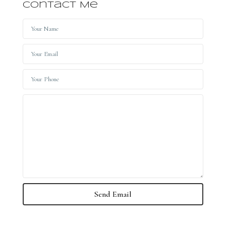
Contact Me