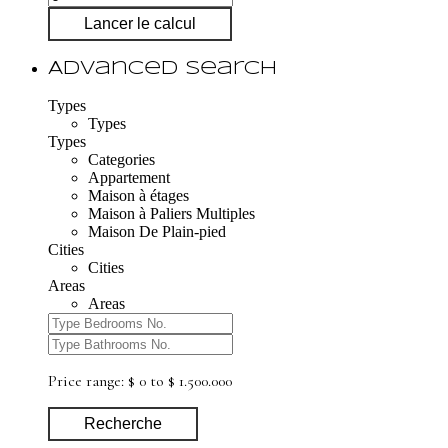
Lancer le calcul
Advanced Search
Types
Types
Types
Categories
Appartement
Maison à étages
Maison à Paliers Multiples
Maison De Plain-pied
Cities
Cities
Areas
Areas
Price range:
$ 0 to $ 1.500.000
Recherche