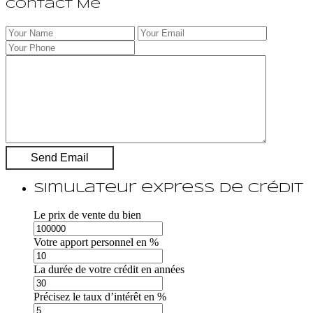
Contact Me
Simulateur express de crédit
Le prix de vente du bien
Votre apport personnel en %
La durée de votre crédit en années
Précisez le taux d’intérêt en %