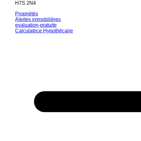
H7S 2N4
Propriétés
Alertes immobilières
evaluation-gratuite
Calculatrice Hypothécaire