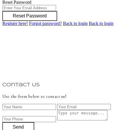
Reset Password
Reset Password
Register here!
Forgot password?
Back to login
Back to login
Contact Us
Use the form below to contact us!
Send