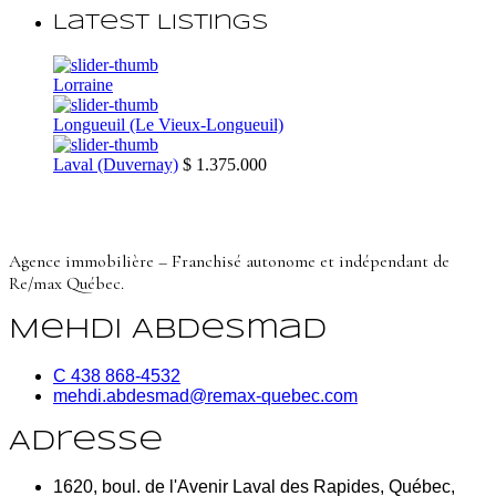
Latest Listings
Lorraine
Longueuil (Le Vieux-Longueuil)
Laval (Duvernay)
$ 1.375.000
Agence immobilière – Franchisé autonome et indépendant de
Re/max Québec.
Mehdi Abdesmad
C 438 868-4532
mehdi.abdesmad@remax-quebec.com
Adresse
1620, boul. de l'Avenir Laval des Rapides, Québec,