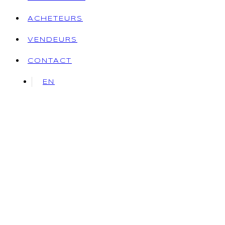
ACHETEURS
VENDEURS
CONTACT
EN