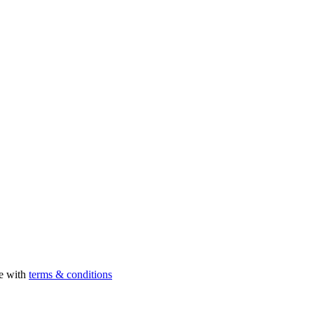
ee with
terms & conditions