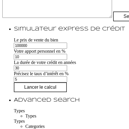
Simulateur express de crédit
Le prix de vente du bien
Votre apport personnel en %
La durée de votre crédit en années
Précisez le taux d’intérêt en %
Lancer le calcul
Advanced Search
Types
Types
Types
Categories