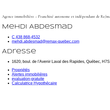
Agence immobilière – Franchisé autonome et indépendant de Re/m
Mehdi Abdesmad
C 438 868-4532
mehdi.abdesmad@remax-quebec.com
Adresse
1620, boul. de l'Avenir Laval des Rapides, Québec, H7
Propriétés
Alertes immobilières
evaluation-gratuite
Calculatrice Hypothécaire