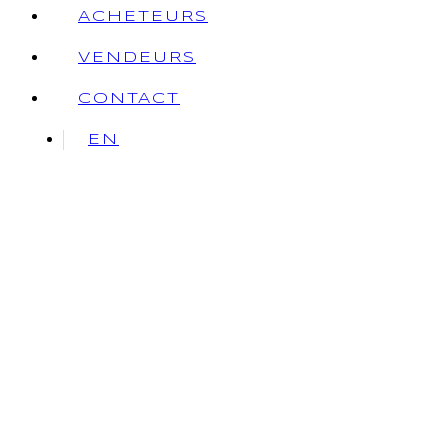
ACHETEURS
VENDEURS
CONTACT
EN