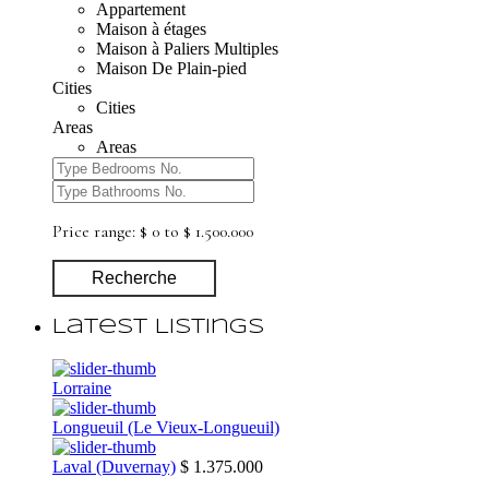
Appartement
Maison à étages
Maison à Paliers Multiples
Maison De Plain-pied
Cities
Cities
Areas
Areas
Price range:
$ 0 to $ 1.500.000
Recherche
Latest Listings
Lorraine
Longueuil (Le Vieux-Longueuil)
Laval (Duvernay)
$ 1.375.000