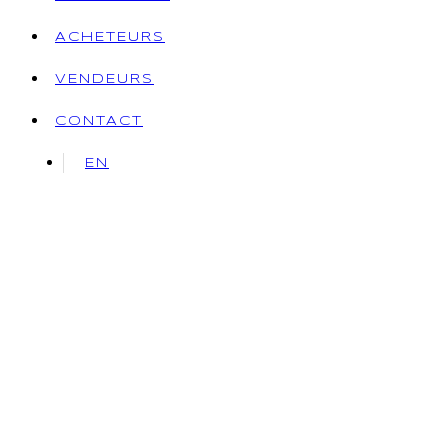
ACHETEURS
VENDEURS
CONTACT
EN