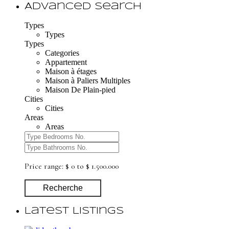
Advanced Search
Types
Types
Types
Categories
Appartement
Maison à étages
Maison à Paliers Multiples
Maison De Plain-pied
Cities
Cities
Areas
Areas
Price range:
$ 0 to $ 1.500.000
Recherche
Latest Listings