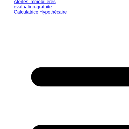
Alertes immobilières
evaluation-gratuite
Calculatrice Hypothécaire