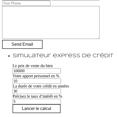
Simulateur express de crédit
Le prix de vente du bien
Votre apport personnel en %
La durée de votre crédit en années
Précisez le taux d’intérêt en %
Lancer le calcul