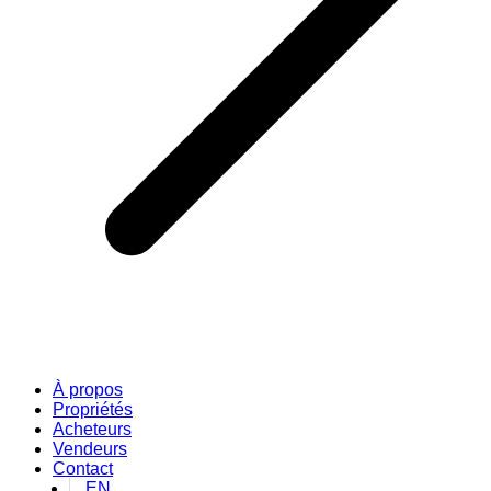
À propos
Propriétés
Acheteurs
Vendeurs
Contact
EN