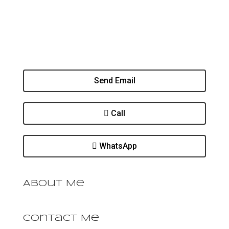
Send Email
Call
WhatsApp
About Me
Contact Me