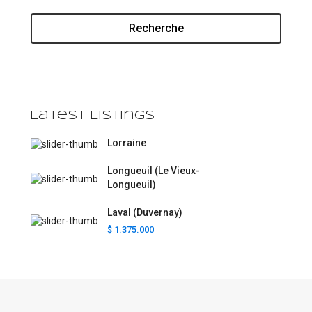
Recherche
Latest Listings
Lorraine
Longueuil (Le Vieux-
Longueuil)
Laval (Duvernay)
$ 1.375.000