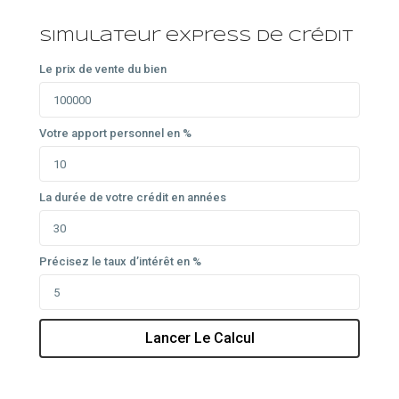
Simulateur express de crédit
Le prix de vente du bien
Votre apport personnel en %
La durée de votre crédit en années
Précisez le taux d’intérêt en %
Lancer Le Calcul