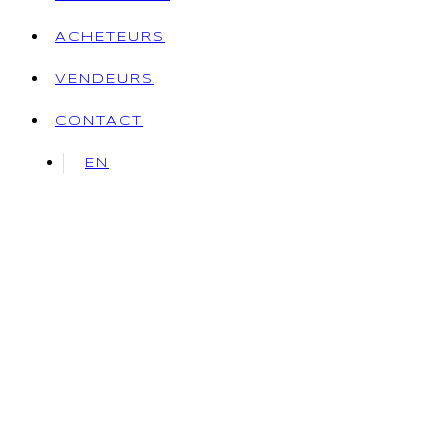
ACHETEURS
VENDEURS
CONTACT
EN