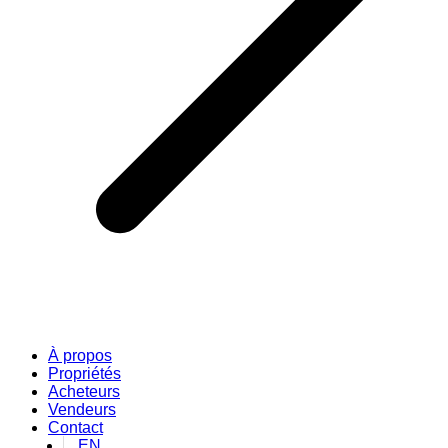
À propos
Propriétés
Acheteurs
Vendeurs
Contact
EN