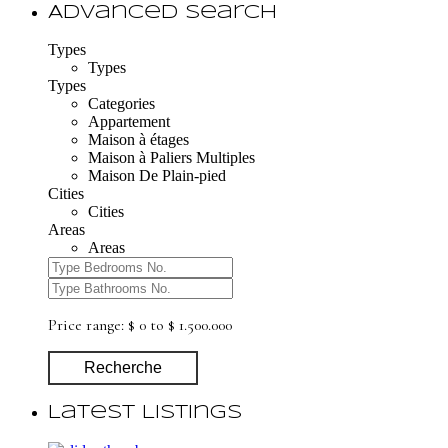
Advanced Search
Types
Types
Types
Categories
Appartement
Maison à étages
Maison à Paliers Multiples
Maison De Plain-pied
Cities
Cities
Areas
Areas
Price range:
$ 0 to $ 1.500.000
Recherche
Latest Listings