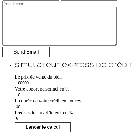
Simulateur express de crédit
Le prix de vente du bien
Votre apport personnel en %
La durée de votre crédit en années
Précisez le taux d’intérêt en %
Lancer le calcul