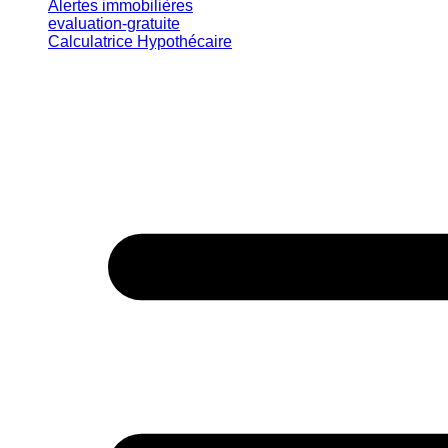
Alertes immobilières
evaluation-gratuite
Calculatrice Hypothécaire