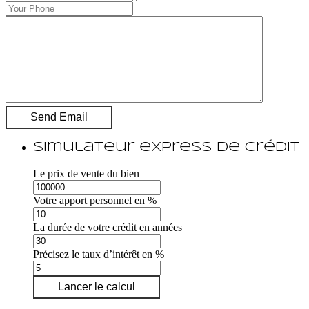
Simulateur express de crédit
Le prix de vente du bien
Votre apport personnel en %
La durée de votre crédit en années
Précisez le taux d’intérêt en %
Lancer le calcul