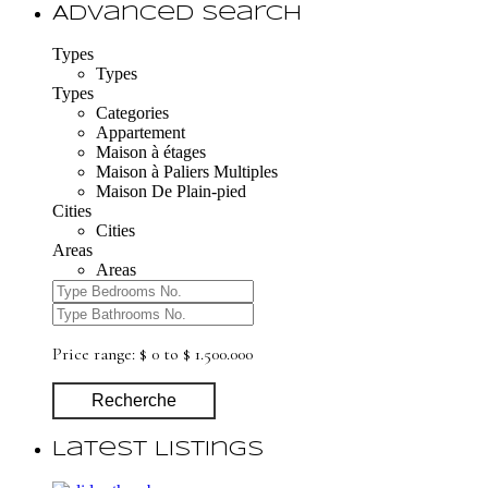
Advanced Search
Types
Types
Types
Categories
Appartement
Maison à étages
Maison à Paliers Multiples
Maison De Plain-pied
Cities
Cities
Areas
Areas
Price range:
$ 0 to $ 1.500.000
Recherche
Latest Listings