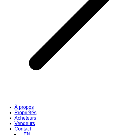
À propos
Propriétés
Acheteurs
Vendeurs
Contact
EN