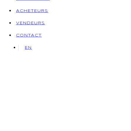
ACHETEURS
VENDEURS
CONTACT
EN