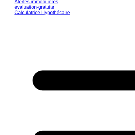
Alertes immobilières
evaluation-gratuite
Calculatrice Hypothécaire