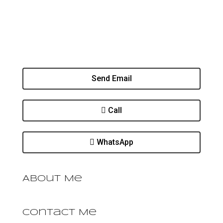
Send Email
Call
WhatsApp
About Me
Contact Me