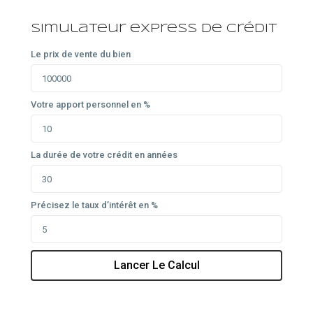
Simulateur express de crédit
Le prix de vente du bien
Votre apport personnel en %
La durée de votre crédit en années
Précisez le taux d’intérêt en %
Lancer Le Calcul