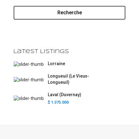
Recherche
Latest Listings
Lorraine
Longueuil (Le Vieux-
Longueuil)
Laval (Duvernay)
$ 1.375.000