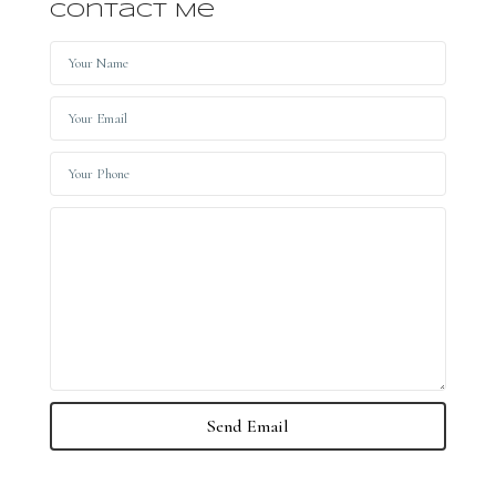
Contact Me