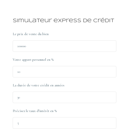
Simulateur express de crédit
Le prix de vente du bien
Votre apport personnel en %
La durée de votre crédit en années
Précisez le taux d’intérêt en %