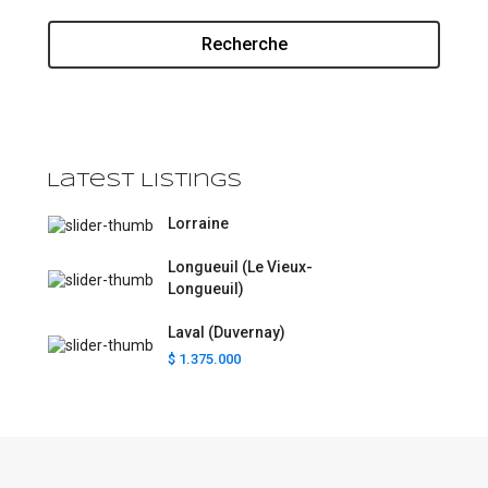
Recherche
Latest Listings
Lorraine
Longueuil (Le Vieux-
Longueuil)
Laval (Duvernay)
$ 1.375.000