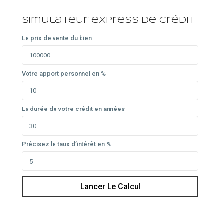
Simulateur express de crédit
Le prix de vente du bien
Votre apport personnel en %
La durée de votre crédit en années
Précisez le taux d’intérêt en %
Lancer Le Calcul