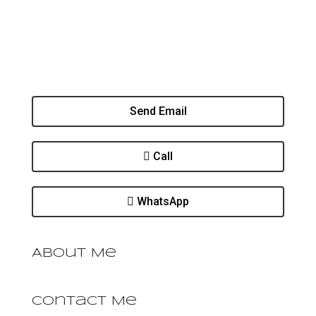
Send Email
Call
WhatsApp
About Me
Contact Me