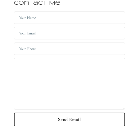
Contact Me