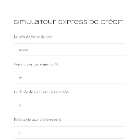
Simulateur express de crédit
Le prix de vente du bien
Votre apport personnel en %
La durée de votre crédit en années
Précisez le taux d’intérêt en %